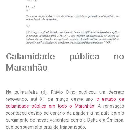
Calamidade pública no
Maranhão
Na quinta-feira (6), Flávio Dino publicou um decreto
renovando, até 31 de março deste ano,
o estado de
calamidade pública em todo o Maranhão
. A renovação
aconteceu devido ao cenário da pandemia no país com o
surgimento de novas variantes, como a Delta e a Ômicron,
que possuem alto grau de transmissão.