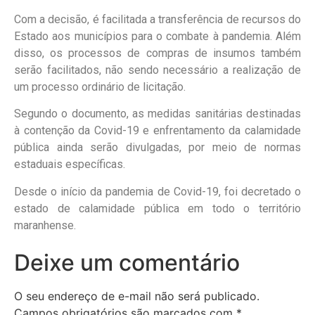
Com a decisão, é facilitada a transferência de recursos do
Estado aos municípios para o combate à pandemia. Além
disso, os processos de compras de insumos também
serão facilitados, não sendo necessário a realização de
um processo ordinário de licitação.
Segundo o documento, as medidas sanitárias destinadas
à contenção da Covid-19 e enfrentamento da calamidade
pública ainda serão divulgadas, por meio de normas
estaduais específicas.
Desde o início da pandemia de Covid-19, foi decretado o
estado de calamidade pública em todo o território
maranhense.
Deixe um comentário
O seu endereço de e-mail não será publicado.
Campos obrigatórios são marcados com
*