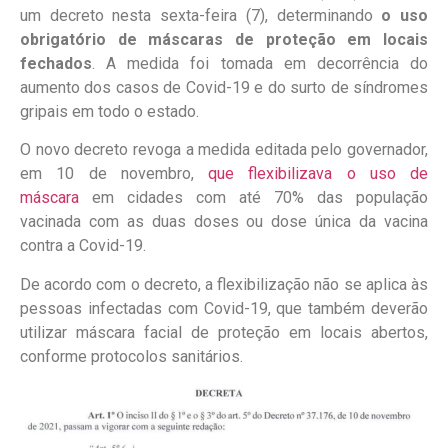
um decreto nesta sexta-feira (7), determinando
o uso
obrigatório de máscaras de proteção em locais
fechados
. A medida foi tomada em decorrência do
aumento dos casos de Covid-19 e do surto de síndromes
gripais em todo o estado.
O novo decreto revoga a medida editada pelo governador,
em 10 de novembro,
que flexibilizava o uso de
máscara
em cidades com até 70% das população
vacinada com as duas doses ou dose única da vacina
contra a Covid-19.
De acordo com o decreto, a flexibilização não se aplica às
pessoas infectadas com Covid-19, que também deverão
utilizar máscara facial de proteção em locais abertos,
conforme protocolos sanitários.