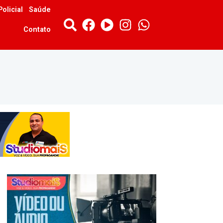
Policial
Saúde
Contato