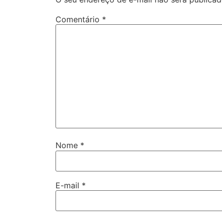
Comentário
*
Nome
*
E-mail
*