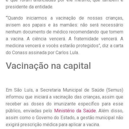
presidente da entidade.
“‘Quando iniciarmos a vacinação de nossas crianças,
avisem aos papais e às mamães: não será necessário
nenhum documento de médico recomendando que tomem
a vacina. A ciência vencerá. A fraternidade vencerá. A
medicina vencerá e vocês estarão protegidos”, diz a carta
do Conass assinada por Carlos Lula.
Vacinação na capital
Em São Luís, a Secretaria Municipal de Saúde (Semus)
informou que iniciará a vacinação das crianças, assim que
receber as doses do imunizante específico para esse
público, enviadas pelo
Ministério da Saúde
. Além disso,
assim como o Governo do Estado, a gestão municipal não
exigirá prescrição médica para aplicar a vacina.