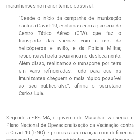
maranhenses no menor tempo possível.
“Desde o início da campanha de imunização
contra a Covid-19, contamos com a parceria do
Centro Tático Aéreo (CTA), que faz o
transporte das vacinas com o uso de
helicópteros e avião, e da Polícia Militar,
responsável pela segurança no deslocamento.
Além disso, realizamos o transporte por terra
em vans refrigeradas. Tudo para que os
imunizantes cheguem o mais rápido possível
ao seu público-alvo”, afirma o secretário
Carlos Lula.
Segundo a SES-MA, o governo do Maranhão vai seguir o
Plano Nacional de Operacionalização da Vacinação contra
a Covid-19 (PNO) e priorizará as crianças com deficiência