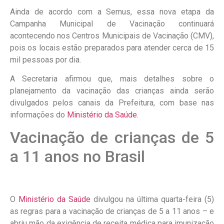
Ainda de acordo com a Semus, essa nova etapa da
Campanha Municipal de Vacinação continuará
acontecendo nos Centros Municipais de Vacinação (CMV),
pois os locais estão preparados para atender cerca de 15
mil pessoas por dia.
A Secretaria afirmou que, mais detalhes sobre o
planejamento da vacinação das crianças ainda serão
divulgados pelos canais da Prefeitura, com base nas
informações do
Ministério da Saúde
.
Vacinação de crianças de 5
a 11 anos no Brasil
O
Ministério da Saúde
divulgou na última quarta-feira (5)
as regras para a vacinação de crianças de 5 a 11 anos – e
abriu mão da exigência de receita médica para imunização