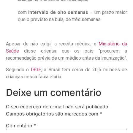
com
intervalo de oito semanas
– um prazo maior
que o previsto na bula, de três semanas.
Apesar de não exigir a receita médica, o
Ministério da
Saúde
disse orientar que os pais “procurem a
recomendação prévia de um médico antes da imunização”.
Segundo o
IBGE
, o Brasil tem cerca de 20,5 milhões de
crianças nessa faixa etária.
Deixe um comentário
O seu endereço de e-mail não será publicado.
Campos obrigatórios são marcados com
*
Comentário
*