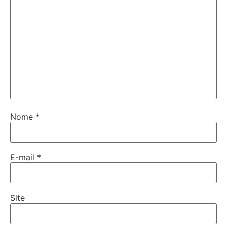
Nome
*
E-mail
*
Site