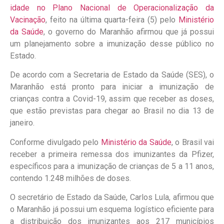
idade no Plano Nacional de Operacionalização da
Vacinação
, feito na última quarta-feira (5) pelo
Ministério
da Saúde
, o governo do Maranhão afirmou que já possui
um planejamento sobre a imunização desse público no
Estado.
De acordo com a Secretaria de Estado da Saúde (SES), o
Maranhão está pronto para iniciar a imunização de
crianças contra a Covid-19, assim que receber as doses,
que estão previstas para chegar ao Brasil no dia 13 de
janeiro.
Conforme divulgado pelo
Ministério da Saúde
, o Brasil vai
receber a primeira remessa dos imunizantes da Pfizer,
específicos para a imunização de crianças de 5 a 11 anos,
contendo 1.248 milhões de doses.
O secretário de Estado da Saúde, Carlos Lula, afirmou que
o Maranhão já possui um esquema logístico eficiente para
a distribuição dos imunizantes aos 217 municípios