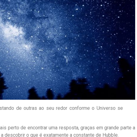
astando de outras ao seu redor conforme o Universo se
ais perto de encontrar uma resposta, graças em grande parte a
 descobrir o que é exatamente a constante de Hubble.