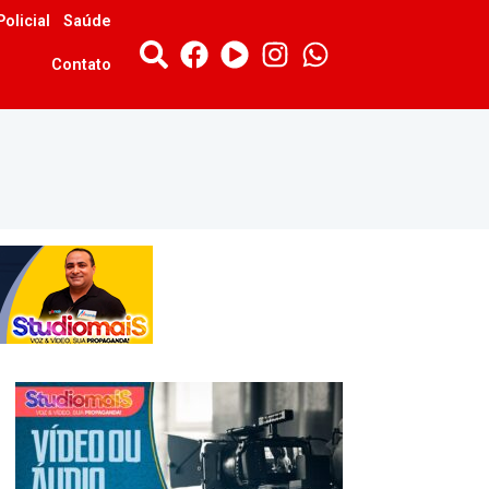
Policial
Saúde
Contato